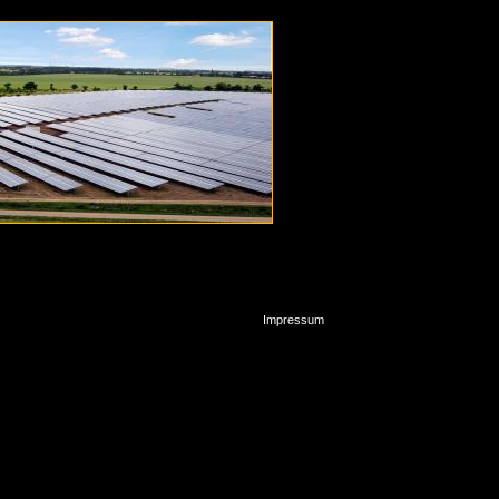
Impressum