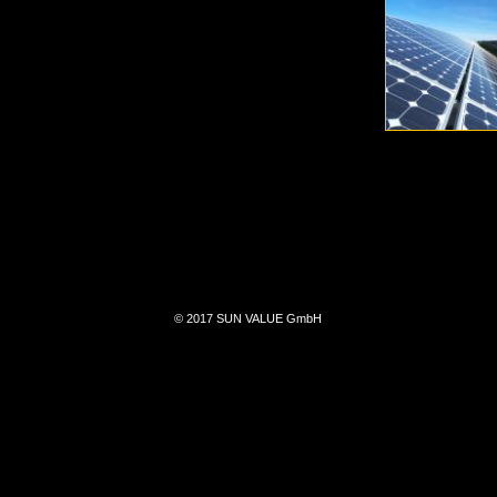
© 2017 SUN VALUE GmbH